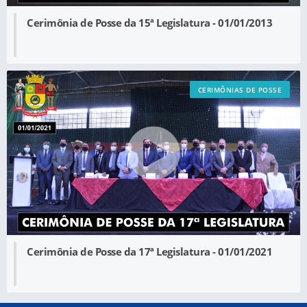
Cerimônia de Posse da 15ª Legislatura - 01/01/2013
CERIMÔNIAS DE POSSE
Cerimônia de Posse da 17ª Legislatura - 01/01/2021