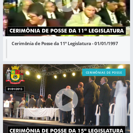
Cerimônia de Posse da 11ª Legislatura - 01/01/1997
CERIMÔNIAS DE POSSE